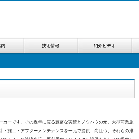
案内
技術情報
紹介ビデオ
ーカーです。その過年に渡る豊富な実績とノウハウの元、大型商業施
計・施工・アフターメンテナンスを一元で提供、尚且つ、それらの排