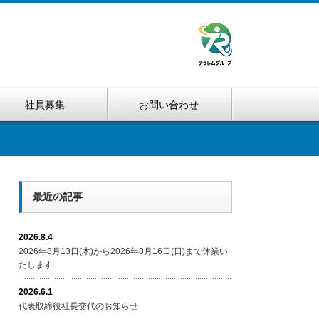
社員募集
お問い合わせ
最近の記事
2026.8.4
2026年8月13日(木)から2026年8月16日(日)まで休業い
たします
2026.6.1
代表取締役社長交代のお知らせ