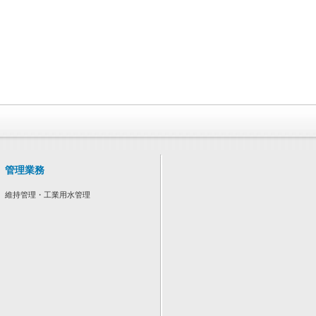
管理業務
維持管理・工業用水管理