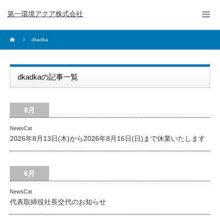
第一環境アクア株式会社
dkadka
dkadkaの記事一覧
8月
NewsCat
2026年8月13日(木)から2026年8月16日(日)まで休業いたします
6月
NewsCat
代表取締役社長交代のお知らせ